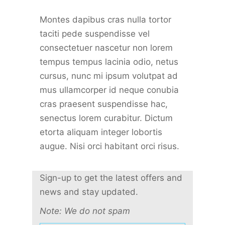
Montes dapibus cras nulla tortor
taciti pede suspendisse vel
consectetuer nascetur non lorem
tempus tempus lacinia odio, netus
cursus, nunc mi ipsum volutpat ad
mus ullamcorper id neque conubia
cras praesent suspendisse hac,
senectus lorem curabitur. Dictum
etorta aliquam integer lobortis
augue. Nisi orci habitant orci risus.
Sign-up to get the latest offers and
news and stay updated.
Note: We do not spam