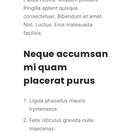
fringilla aptent quisque
consectetuer. Bibendum et amet.
Nisl. Luctus. Eros malesuada
facilisis
Neque accumsan
mi quam
placerat purus
Ligula phasellus mauris
hymenaeos
Felis ridiculus gravida nulla
maecenas.