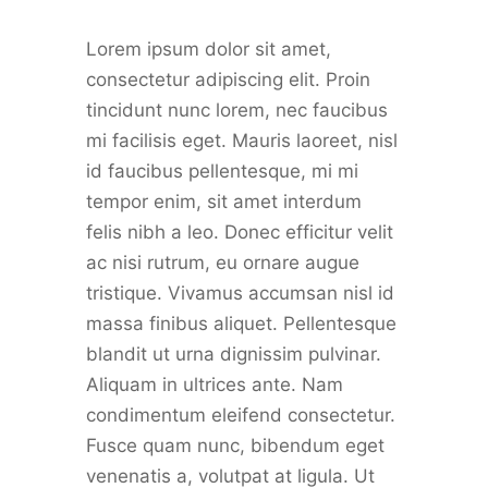
Lorem ipsum dolor sit amet,
consectetur adipiscing elit. Proin
tincidunt nunc lorem, nec faucibus
mi facilisis eget. Mauris laoreet, nisl
id faucibus pellentesque, mi mi
tempor enim, sit amet interdum
felis nibh a leo. Donec efficitur velit
ac nisi rutrum, eu ornare augue
tristique. Vivamus accumsan nisl id
massa finibus aliquet. Pellentesque
blandit ut urna dignissim pulvinar.
Aliquam in ultrices ante. Nam
condimentum eleifend consectetur.
Fusce quam nunc, bibendum eget
venenatis a, volutpat at ligula. Ut