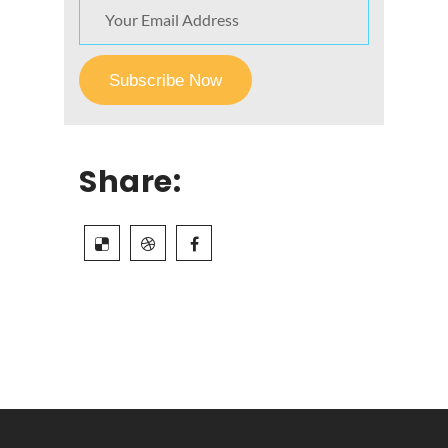
Share: