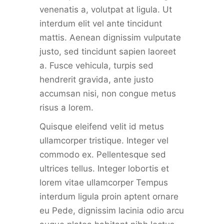
venenatis a, volutpat at ligula. Ut
interdum elit vel ante tincidunt
mattis. Aenean dignissim vulputate
justo, sed tincidunt sapien laoreet
a. Fusce vehicula, turpis sed
hendrerit gravida, ante justo
accumsan nisi, non congue metus
risus a lorem.
Quisque eleifend velit id metus
ullamcorper tristique. Integer vel
commodo ex. Pellentesque sed
ultrices tellus. Integer lobortis et
lorem vitae ullamcorper Tempus
interdum ligula proin aptent ornare
eu Pede, dignissim lacinia odio arcu