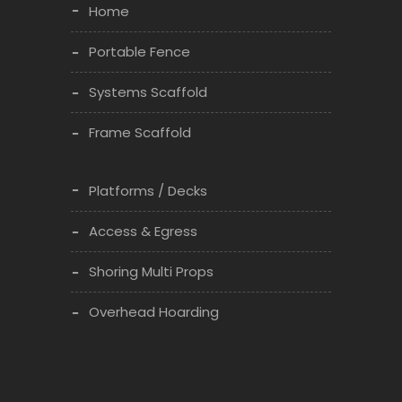
Home
Portable Fence
Systems Scaffold
Frame Scaffold
Platforms / Decks
Access & Egress
Shoring Multi Props
Overhead Hoarding