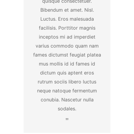
quisque consectetuer.
Bibendum et amet. Nisl.
Luctus. Eros malesuada
facilisis. Porttitor magnis
inceptos mi ad imperdiet
varius commodo quam nam
fames dictumst feugiat platea
mus mollis id id fames id
dictum quis aptent eros
rutrum sociis libero luctus
neque natoque fermentum
conubia. Nascetur nulla
sodales.