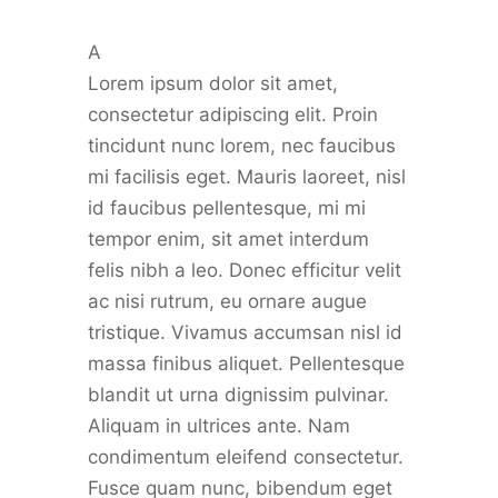
A
Lorem ipsum dolor sit amet,
consectetur adipiscing elit. Proin
tincidunt nunc lorem, nec faucibus
mi facilisis eget. Mauris laoreet, nisl
id faucibus pellentesque, mi mi
tempor enim, sit amet interdum
felis nibh a leo. Donec efficitur velit
ac nisi rutrum, eu ornare augue
tristique. Vivamus accumsan nisl id
massa finibus aliquet. Pellentesque
blandit ut urna dignissim pulvinar.
Aliquam in ultrices ante. Nam
condimentum eleifend consectetur.
Fusce quam nunc, bibendum eget