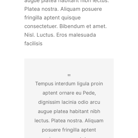
augue platea habitant nibh lectus.
Platea nostra. Aliquam posuere
fringilla aptent quisque
consectetuer. Bibendum et amet.
Nisl. Luctus. Eros malesuada
facilisis
Tempus interdum ligula proin
aptent ornare eu Pede,
dignissim lacinia odio arcu
augue platea habitant nibh
lectus. Platea nostra. Aliquam
posuere fringilla aptent