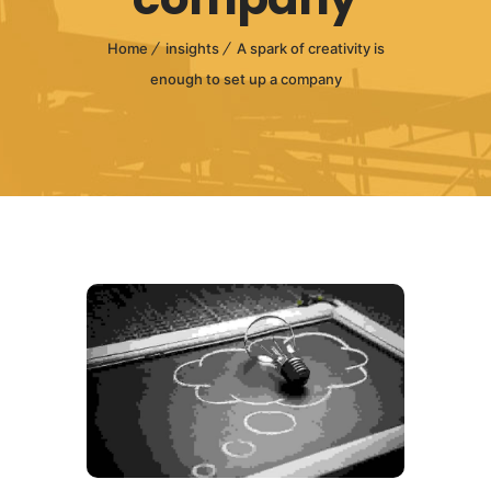
Home
insights
A spark of creativity is
enough to set up a company