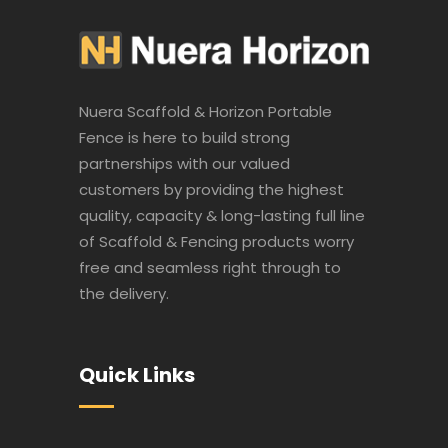
Nuera Scaffold & Horizon Portable
Fence is here to build strong
partnerships with our valued
customers by providing the highest
quality, capacity & long-lasting full line
of Scaffold & Fencing products worry
free and seamless right through to
the delivery.
Quick Links