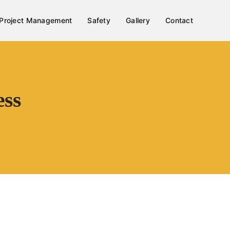
Project Management
Safety
Gallery
Contact
ess