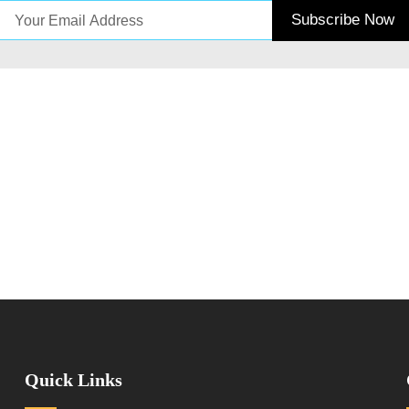
Quick Links