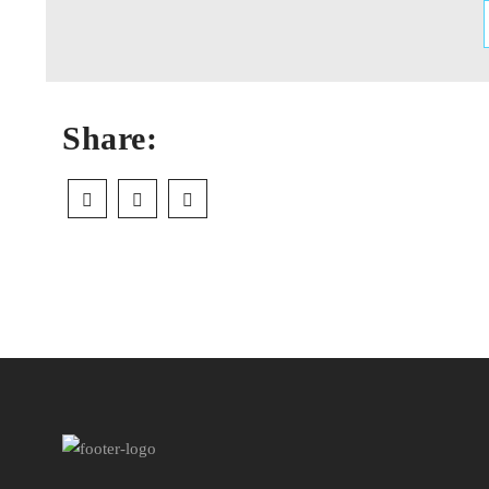
Share: