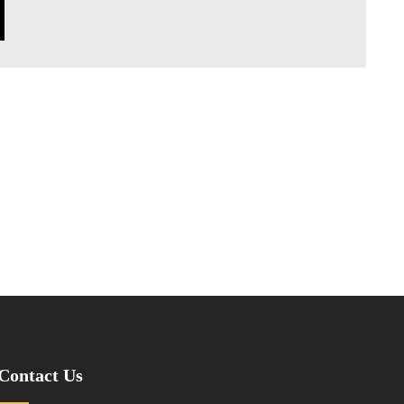
Contact Us